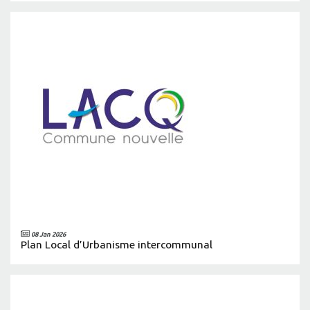
08 Jan 2026
Plan Local d’Urbanisme intercommunal