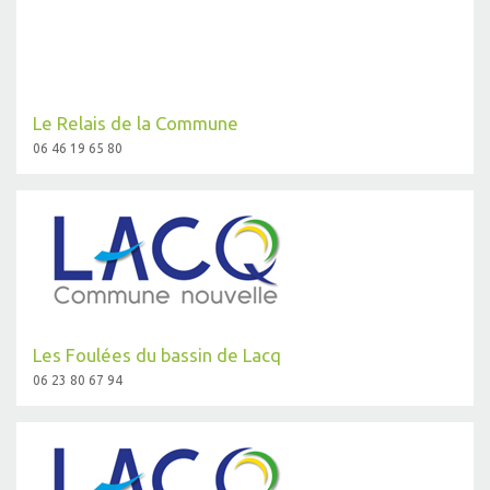
Le Relais de la Commune
06 46 19 65 80
Les Foulées du bassin de Lacq
06 23 80 67 94