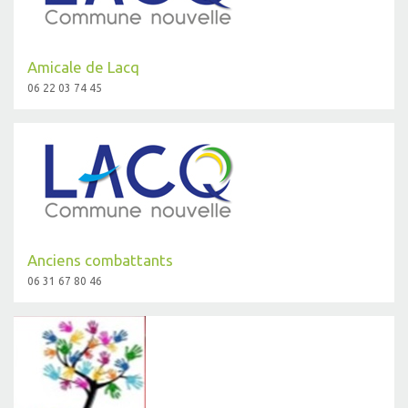
Amicale de Lacq
06 22 03 74 45
Anciens combattants
06 31 67 80 46