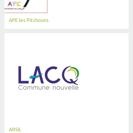
APE les Pitchouns
ARSIL