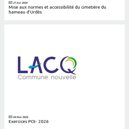
27 Avr 2026
Mise aux normes et accessibilité du cimetière du
hameau d’Urdès
04 Mar 2026
Exercices POI- 2026