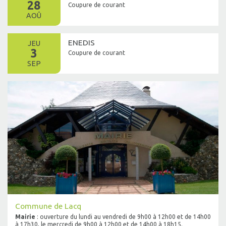
28
Coupure de courant
AOÛ
ENEDIS
JEU
3
Coupure de courant
SEP
Commune de Lacq
Mairie
: ouverture du lundi au vendredi de 9h00 à 12h00 et de 14h00
à 17h30, le mercredi de 9h00 à 12h00 et de 14h00 à 18h15.