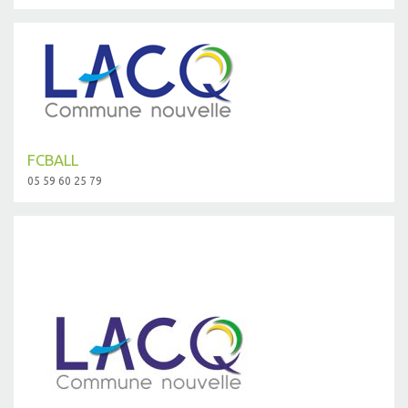
FCBALL
05 59 60 25 79