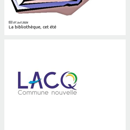
07 Juil 2026
La bibliothèque, cet été