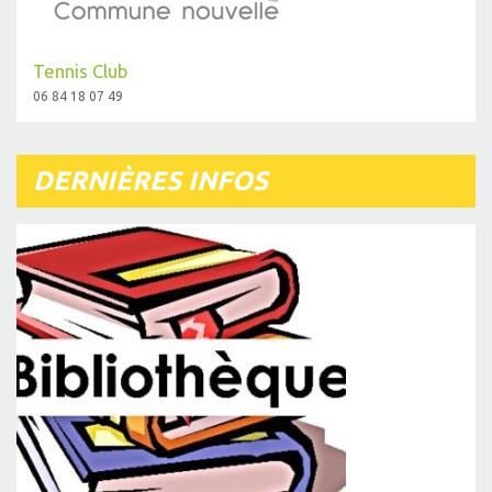
Tennis Club
06 84 18 07 49
DERNIÈRES INFOS