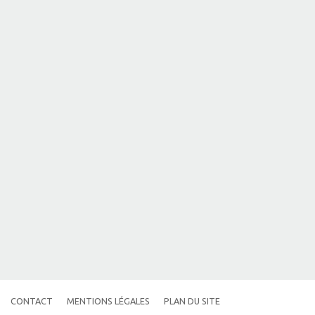
CONTACT
MENTIONS LÉGALES
PLAN DU SITE