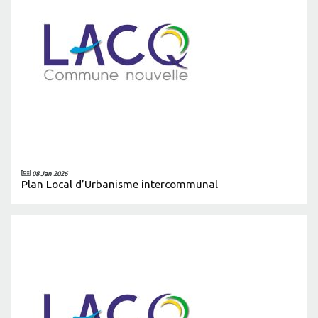
08 Jan 2026
Plan Local d’Urbanisme intercommunal