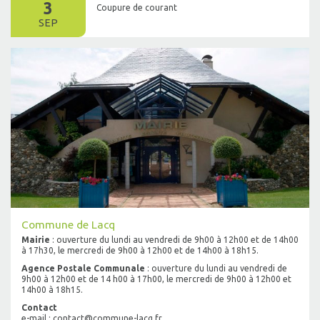
3
Coupure de courant
SEP
Commune de Lacq
Mairie
: ouverture du lundi au vendredi de 9h00 à 12h00 et de 14h00
à 17h30, le mercredi de 9h00 à 12h00 et de 14h00 à 18h15.
Agence Postale Communale
: ouverture du lundi au vendredi de
9h00 à 12h00 et de 14 h00 à 17h00, le mercredi de 9h00 à 12h00 et
14h00 à 18h15.
Contact
e-mail : contact@commune-lacq.fr