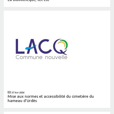
27 Avr 2026
Mise aux normes et accessibilité du cimetière du
hameau d’Urdès