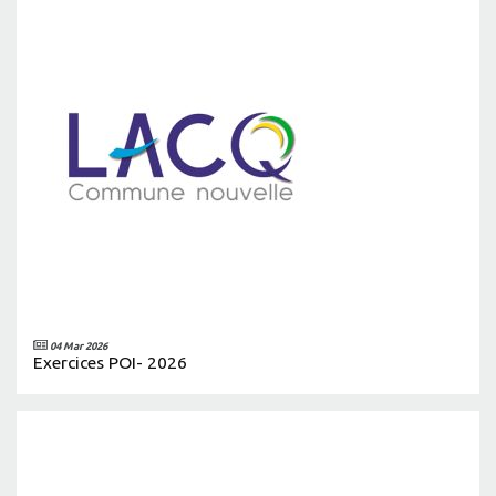
04 Mar 2026
Exercices POI- 2026