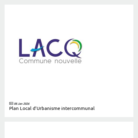
08 Jan 2026
Plan Local d’Urbanisme intercommunal