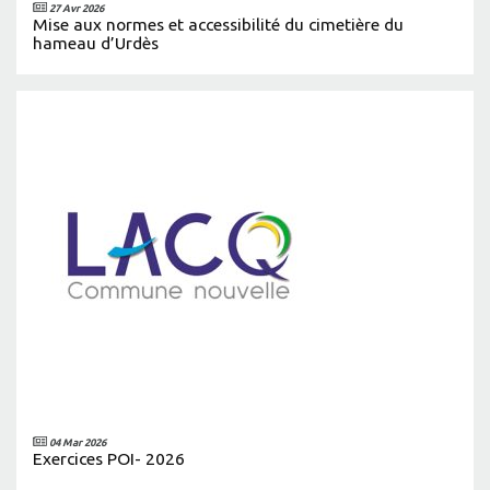
27 Avr 2026
Mise aux normes et accessibilité du cimetière du
hameau d’Urdès
04 Mar 2026
Exercices POI- 2026