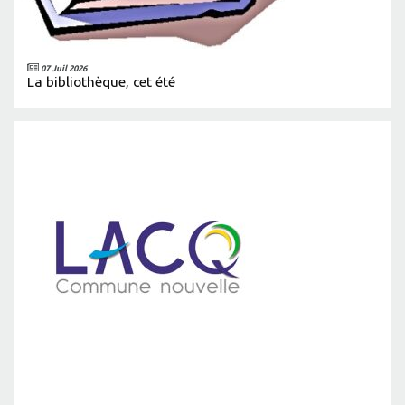
07 Juil 2026
La bibliothèque, cet été