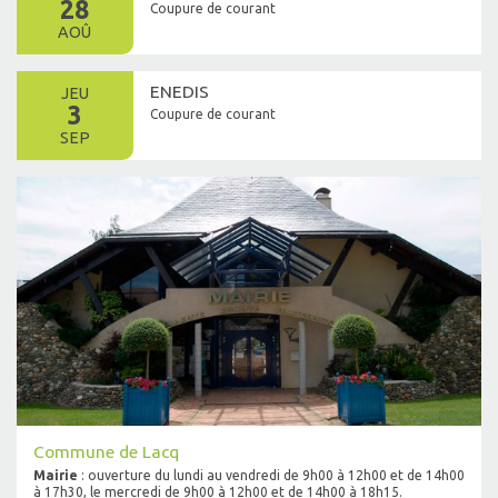
28
Coupure de courant
AOÛ
ENEDIS
JEU
3
Coupure de courant
SEP
Commune de Lacq
Mairie
: ouverture du lundi au vendredi de 9h00 à 12h00 et de 14h00
à 17h30, le mercredi de 9h00 à 12h00 et de 14h00 à 18h15.