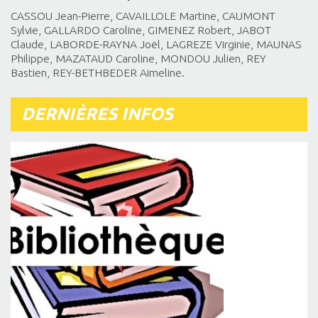
CASSOU Jean-Pierre, CAVAILLOLE Martine, CAUMONT
Sylvie, GALLARDO Caroline, GIMENEZ Robert, JABOT
Claude, LABORDE-RAYNA Joël, LAGREZE Virginie, MAUNAS
Philippe, MAZATAUD Caroline, MONDOU Julien, REY
Bastien, REY-BETHBEDER Aimeline.
DERNIÈRES INFOS