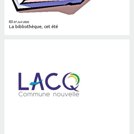
07 Juil 2026
La bibliothèque, cet été