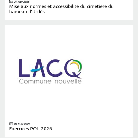
27 Avr 2026
Mise aux normes et accessibilité du cimetière du
hameau d’Urdès
04 Mar 2026
Exercices POI- 2026