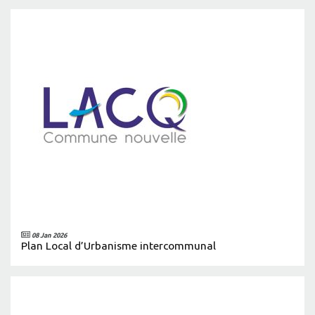
08 Jan 2026
Plan Local d’Urbanisme intercommunal