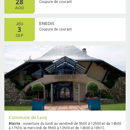
28
Coupure de courant
AOÛ
ENEDIS
JEU
3
Coupure de courant
SEP
Commune de Lacq
Mairie
: ouverture du lundi au vendredi de 9h00 à 12h00 et de 14h00
à 17h30, le mercredi de 9h00 à 12h00 et de 14h00 à 18h15.