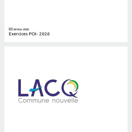
04 Mar 2026
Exercices POI- 2026