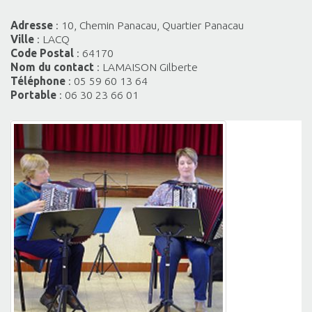
Adresse
: 10, Chemin Panacau, Quartier Panacau
Ville
: LACQ
Code Postal
: 64170
Nom du contact
: LAMAISON Gilberte
Téléphone
: 05 59 60 13 64
Portable
: 06 30 23 66 01