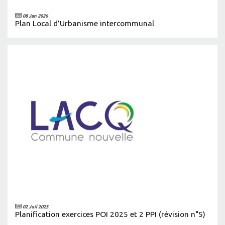
08 Jan 2026
Plan Local d’Urbanisme intercommunal
02 Juil 2025
Planification exercices POI 2025 et 2 PPI (révision n°5)