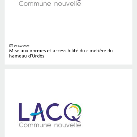
27 Avr 2026
Mise aux normes et accessibilité du cimetière du
hameau d’Urdès