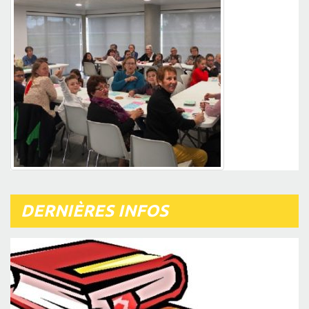
DERNIÈRES INFOS