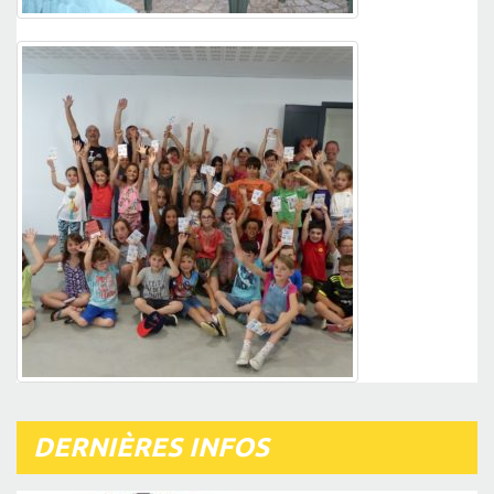
DERNIÈRES INFOS