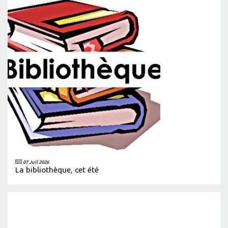
07 Juil 2026
La bibliothèque, cet été