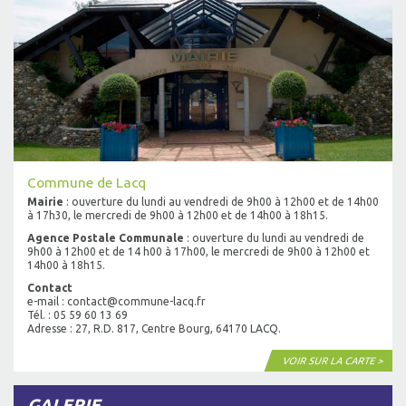
Commune de Lacq
Mairie
: ouverture du lundi au vendredi de 9h00 à 12h00 et de 14h00
à 17h30, le mercredi de 9h00 à 12h00 et de 14h00 à 18h15.
Agence Postale Communale
: ouverture du lundi au vendredi de
9h00 à 12h00 et de 14 h00 à 17h00, le mercredi de 9h00 à 12h00 et
14h00 à 18h15.
Contact
e-mail : contact@commune-lacq.fr
Tél. : 05 59 60 13 69
Adresse : 27, R.D. 817, Centre Bourg, 64170 LACQ.
VOIR SUR LA CARTE >
GALERIE