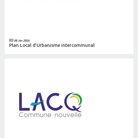
08 Jan 2026
Plan Local d’Urbanisme intercommunal