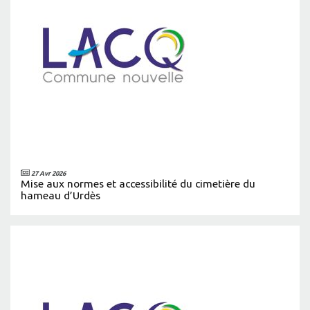
27 Avr 2026
Mise aux normes et accessibilité du cimetière du
hameau d’Urdès