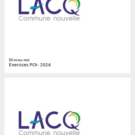
04 Mar 2026
Exercices POI- 2026