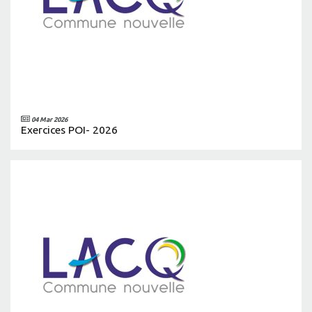
04 Mar 2026
Exercices POI- 2026