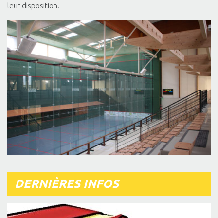
leur disposition.
DERNIÈRES INFOS