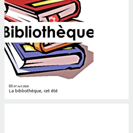
07 Juil 2026
La bibliothèque, cet été