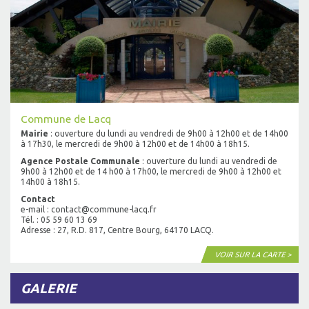
Commune de Lacq
Mairie
: ouverture du lundi au vendredi de 9h00 à 12h00 et de 14h00
à 17h30, le mercredi de 9h00 à 12h00 et de 14h00 à 18h15.
Agence Postale Communale
: ouverture du lundi au vendredi de
9h00 à 12h00 et de 14 h00 à 17h00, le mercredi de 9h00 à 12h00 et
14h00 à 18h15.
Contact
e-mail : contact@commune-lacq.fr
Tél. : 05 59 60 13 69
Adresse : 27, R.D. 817, Centre Bourg, 64170 LACQ.
VOIR SUR LA CARTE >
GALERIE