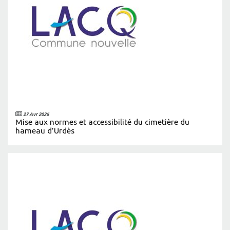
27 Avr 2026
Mise aux normes et accessibilité du cimetière du
hameau d’Urdès