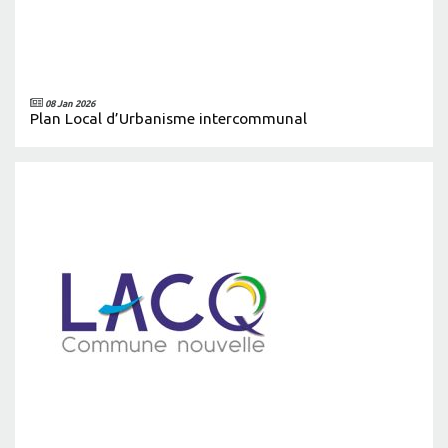
08 Jan 2026
Plan Local d’Urbanisme intercommunal