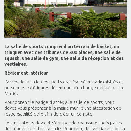
La salle de sports comprend un terrain de basket, un
trinquet avec des tribunes de 300 places, une salle de
squash, une salle de gym, une salle de réception et des
vestiaires.
Règlement
intérieur
L’accès de la salle des sports est réservé aux administrés et
personnes extérieures détenteurs d’un badge délivré par la
Mairie.
Pour obtenir le badge d’accès à la salle de sports, vous
devez vous présenter à la mairie muni d’une attestation de
responsabilité civile afin de créer un compte.
Les utilisateurs devront s’équiper de chaussures adéquates
dès leur entrée dans la salle. Pour cela, des vestiaires sont à