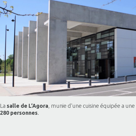
La
salle de L’Agora
, munie d’une cuisine équipée a une
280 personnes
.