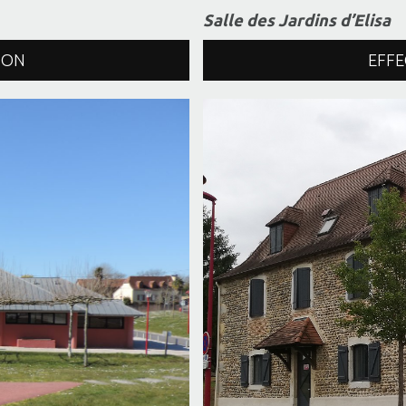
Salle des Jardins d’Elisa
ION
EFFE