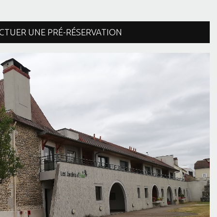
CTUER UNE PRÉ-RÉSERVATION