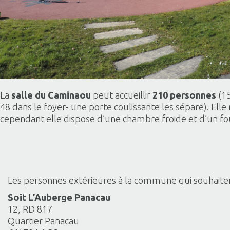
La
salle du Caminaou
peut accueillir
210 personnes
(15
48 dans le foyer- une porte coulissante les sépare). Elle
cependant elle dispose d’une chambre froide et d’un fo
Les personnes extérieures à la commune qui souhaiteraie
Soit L’Auberge Panacau
12, RD 817
Quartier Panacau