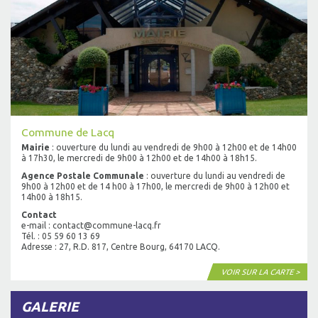
Commune de Lacq
Mairie
: ouverture du lundi au vendredi de 9h00 à 12h00 et de 14h00
à 17h30, le mercredi de 9h00 à 12h00 et de 14h00 à 18h15.
Agence Postale Communale
: ouverture du lundi au vendredi de
9h00 à 12h00 et de 14 h00 à 17h00, le mercredi de 9h00 à 12h00 et
14h00 à 18h15.
Contact
e-mail : contact@commune-lacq.fr
Tél. : 05 59 60 13 69
Adresse : 27, R.D. 817, Centre Bourg, 64170 LACQ.
VOIR SUR LA CARTE >
GALERIE