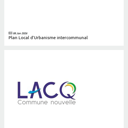
08 Jan 2026
Plan Local d’Urbanisme intercommunal