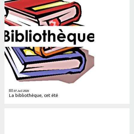
07 Juil 2026
La bibliothèque, cet été