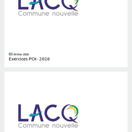
04 Mar 2026
Exercices POI- 2026