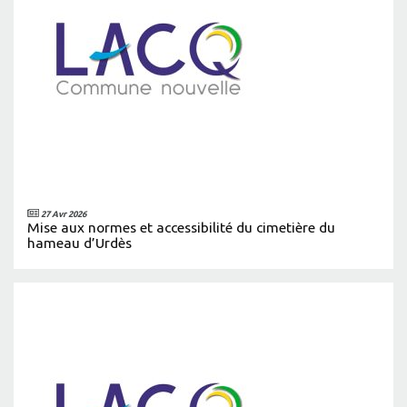
27 Avr 2026
Mise aux normes et accessibilité du cimetière du
hameau d’Urdès