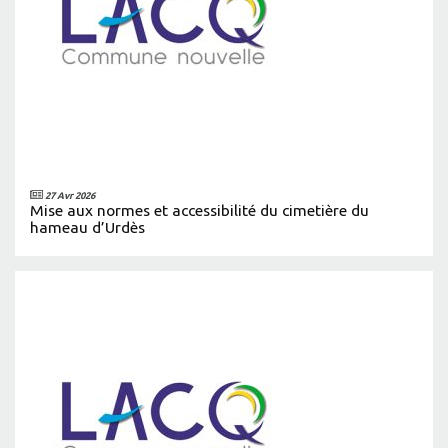
27 Avr 2026
Mise aux normes et accessibilité du cimetière du
hameau d’Urdès