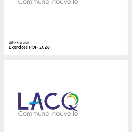
04 Mar 2026
Exercices POI- 2026