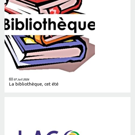
07 Juil 2026
La bibliothèque, cet été