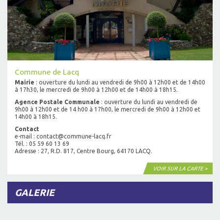
Commune de Lacq
Mairie
: ouverture du lundi au vendredi de 9h00 à 12h00 et de 14h00
à 17h30, le mercredi de 9h00 à 12h00 et de 14h00 à 18h15.
Agence Postale Communale
: ouverture du lundi au vendredi de
9h00 à 12h00 et de 14 h00 à 17h00, le mercredi de 9h00 à 12h00 et
14h00 à 18h15.
Contact
e-mail : contact@commune-lacq.fr
Tél. : 05 59 60 13 69
Adresse : 27, R.D. 817, Centre Bourg, 64170 LACQ.
VOIR SUR LA CARTE >
GALERIE