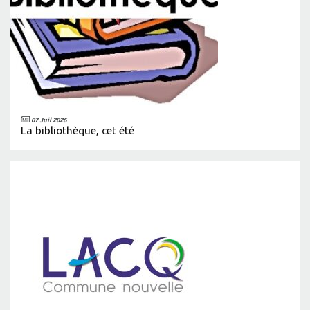
07 Juil 2026
La bibliothèque, cet été