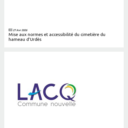
27 Avr 2026
Mise aux normes et accessibilité du cimetière du
hameau d’Urdès