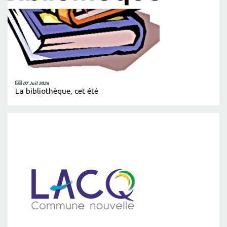
07 Juil 2026
La bibliothèque, cet été