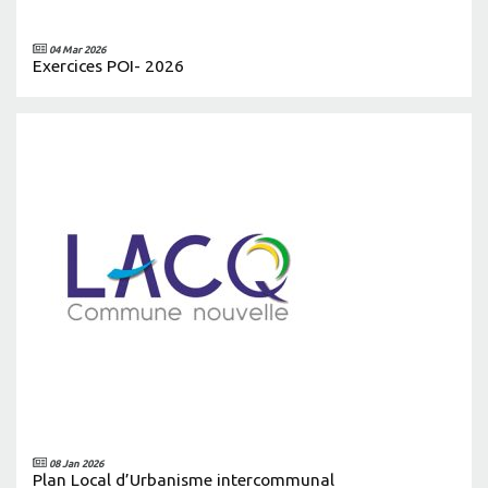
04 Mar 2026
Exercices POI- 2026
08 Jan 2026
Plan Local d’Urbanisme intercommunal