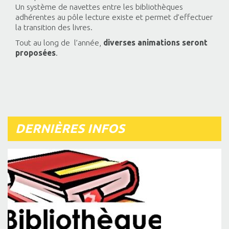
Un système de navettes entre les bibliothèques
adhérentes au pôle lecture existe et permet d’effectuer
la transition des livres.
Tout au long de l’année,
diverses animations seront
proposées
.
DERNIÈRES INFOS