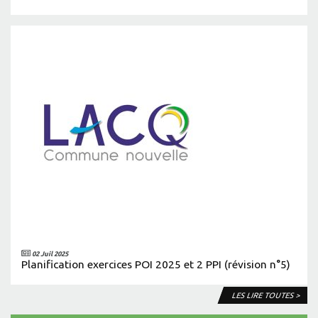
02 Juil 2025
Planification exercices POI 2025 et 2 PPI (révision n°5)
LES LIRE TOUTES >