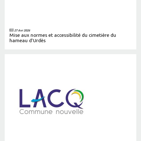
27 Avr 2026
Mise aux normes et accessibilité du cimetière du
hameau d’Urdès