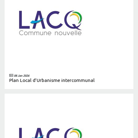
08 Jan 2026
Plan Local d’Urbanisme intercommunal