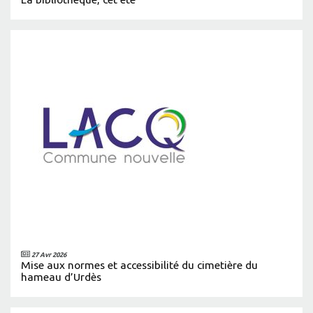
27 Avr 2026
Mise aux normes et accessibilité du cimetière du
hameau d’Urdès