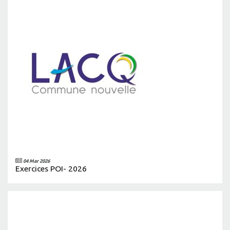
04 Mar 2026
Exercices POI- 2026