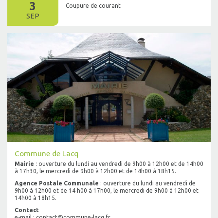
3
Coupure de courant
SEP
Commune de Lacq
Mairie
: ouverture du lundi au vendredi de 9h00 à 12h00 et de 14h00
à 17h30, le mercredi de 9h00 à 12h00 et de 14h00 à 18h15.
Agence Postale Communale
: ouverture du lundi au vendredi de
9h00 à 12h00 et de 14 h00 à 17h00, le mercredi de 9h00 à 12h00 et
14h00 à 18h15.
Contact
e-mail : contact@commune-lacq.fr