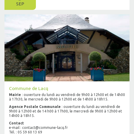
SEP
Commune de Lacq
Mairie
: ouverture du lundi au vendredi de 9h00 à 12h00 et de 14h00
à 17h30, le mercredi de 9h00 à 12h00 et de 14h00 à 18h15.
Agence Postale Communale
: ouverture du lundi au vendredi de
9h00 à 12h00 et de 14 h00 à 17h00, le mercredi de 9h00 à 12h00 et
14h00 à 18h15.
Contact
e-mail : contact@commune-lacq.fr
Tél. : 05 59 60 13 69