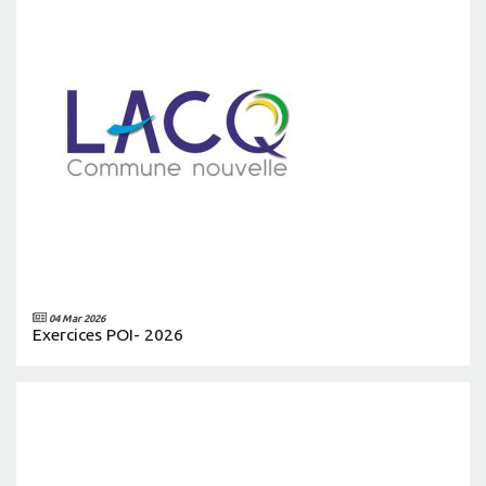
04 Mar 2026
Exercices POI- 2026