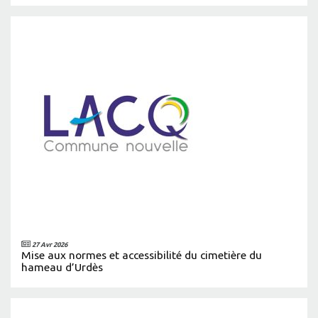
27 Avr 2026
Mise aux normes et accessibilité du cimetière du
hameau d’Urdès