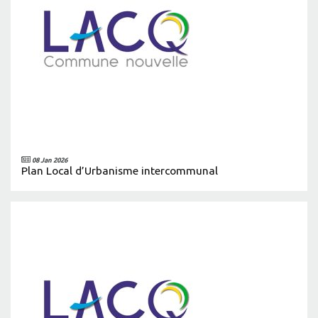
08 Jan 2026
Plan Local d’Urbanisme intercommunal