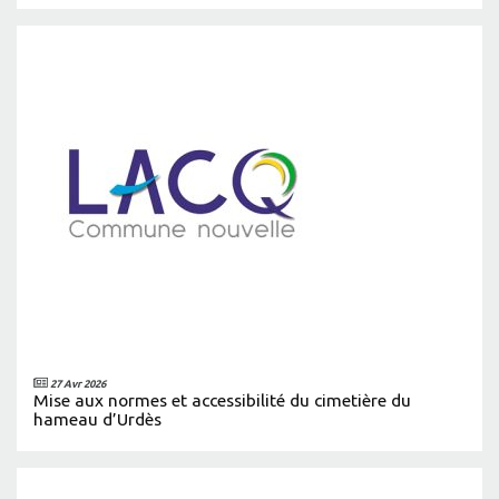
27 Avr 2026
Mise aux normes et accessibilité du cimetière du
hameau d’Urdès