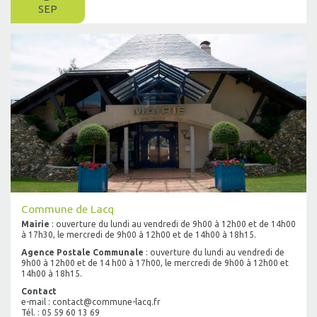
SEP
Commune de Lacq
Mairie
: ouverture du lundi au vendredi de 9h00 à 12h00 et de 14h00
à 17h30, le mercredi de 9h00 à 12h00 et de 14h00 à 18h15.
Agence Postale Communale
: ouverture du lundi au vendredi de
9h00 à 12h00 et de 14 h00 à 17h00, le mercredi de 9h00 à 12h00 et
14h00 à 18h15.
Contact
e-mail : contact@commune-lacq.fr
Tél. : 05 59 60 13 69