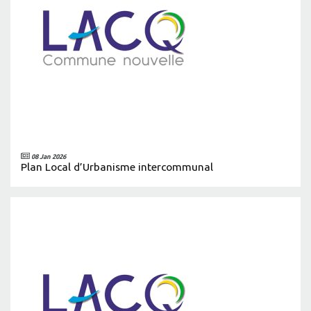
08 Jan 2026
Plan Local d’Urbanisme intercommunal