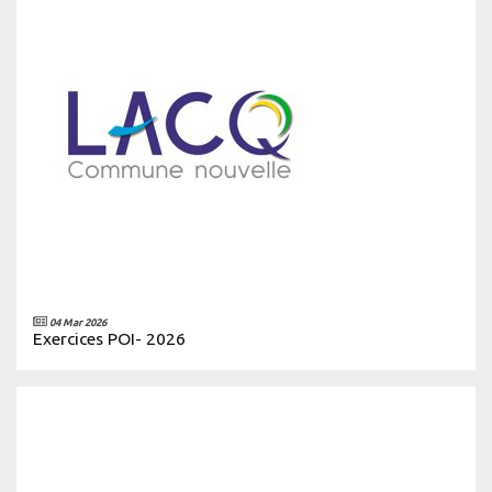
04 Mar 2026
Exercices POI- 2026