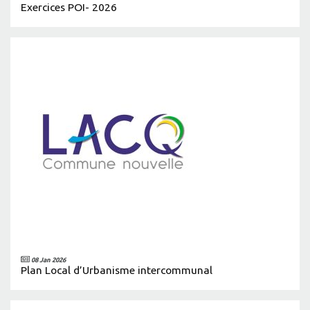
Exercices POI- 2026
08 Jan 2026
Plan Local d’Urbanisme intercommunal