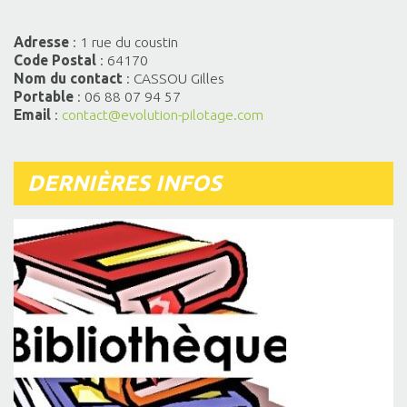
Adresse
: 1 rue du coustin
Code Postal
: 64170
Nom du contact
: CASSOU Gilles
Portable
: 06 88 07 94 57
Email
:
contact@evolution-pilotage.com
DERNIÈRES INFOS