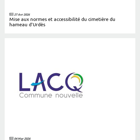
27 Avr 2026
Mise aux normes et accessibilité du cimetière du
hameau d’Urdès
04 Mar 2026