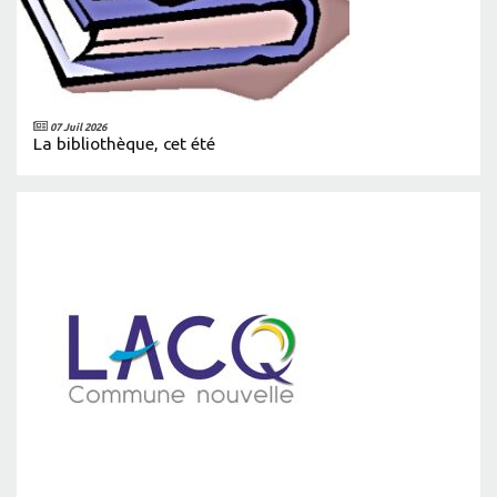
07 Juil 2026
La bibliothèque, cet été