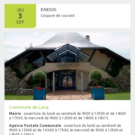
ENEDIS
JEU
3
Coupure de courant
SEP
Commune de Lacq
Mairie
: ouverture du lundi au vendredi de 9h00 à 12h00 et de 14h00
à 17h30, le mercredi de 9h00 à 12h00 et de 14h00 à 18h15.
Agence Postale Communale
: ouverture du lundi au vendredi de
9h00 à 12h00 et de 14 h00 à 17h00, le mercredi de 9h00 à 12h00 et
14h00 à 18h15.