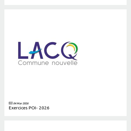
04 Mar 2026
Exercices POI- 2026