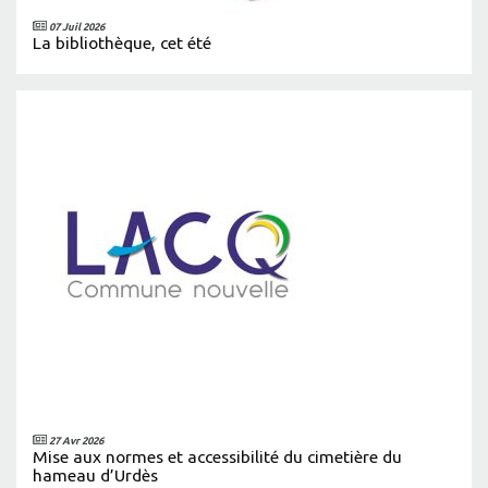
07 Juil 2026
La bibliothèque, cet été
27 Avr 2026
Mise aux normes et accessibilité du cimetière du
hameau d’Urdès