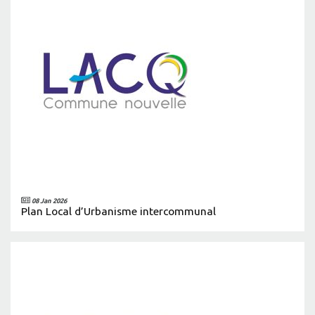
08 Jan 2026
Plan Local d’Urbanisme intercommunal