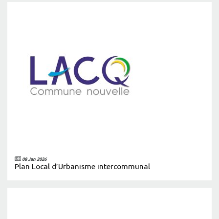
08 Jan 2026
Plan Local d’Urbanisme intercommunal