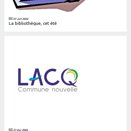
07 Juil 2026
La bibliothèque, cet été
27 Avr 2026