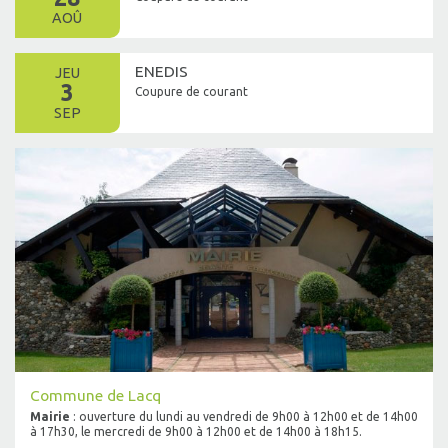
AOÛ
ENEDIS
JEU
3
Coupure de courant
SEP
Commune de Lacq
Mairie
: ouverture du lundi au vendredi de 9h00 à 12h00 et de 14h00
à 17h30, le mercredi de 9h00 à 12h00 et de 14h00 à 18h15.