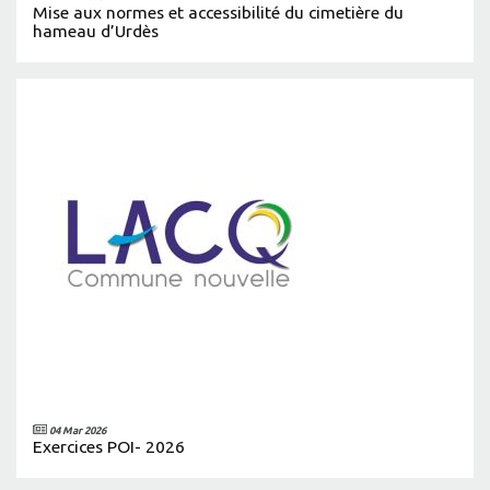
Mise aux normes et accessibilité du cimetière du
hameau d’Urdès
04 Mar 2026
Exercices POI- 2026