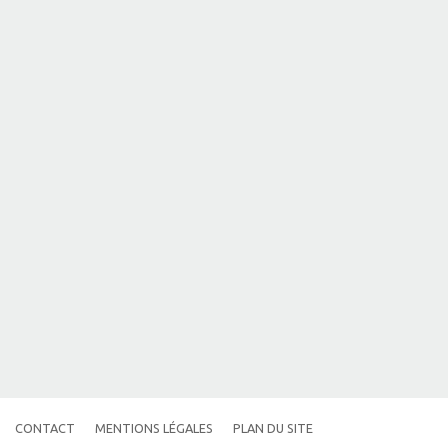
CONTACT
MENTIONS LÉGALES
PLAN DU SITE