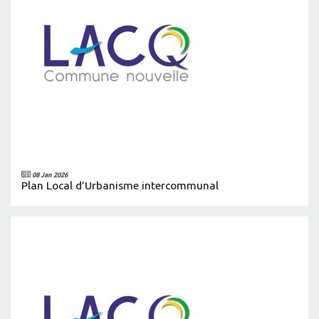
08 Jan 2026
Plan Local d’Urbanisme intercommunal