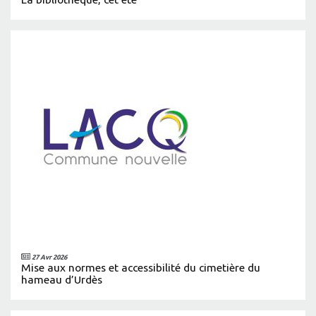
27 Avr 2026
Mise aux normes et accessibilité du cimetière du
hameau d’Urdès