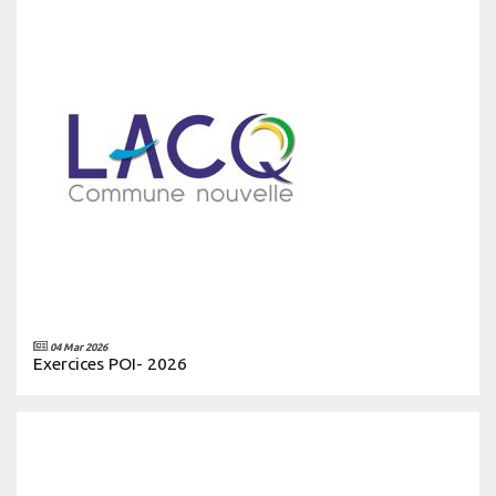
04 Mar 2026
Exercices POI- 2026