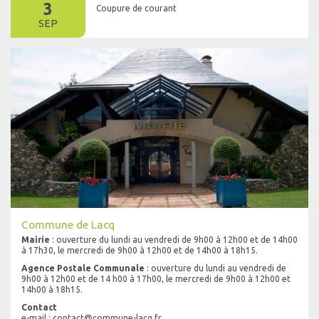
3
Coupure de courant
SEP
Commune de Lacq
Mairie
: ouverture du lundi au vendredi de 9h00 à 12h00 et de 14h00
à 17h30, le mercredi de 9h00 à 12h00 et de 14h00 à 18h15.
Agence Postale Communale
: ouverture du lundi au vendredi de
9h00 à 12h00 et de 14 h00 à 17h00, le mercredi de 9h00 à 12h00 et
14h00 à 18h15.
Contact
e-mail : contact@commune-lacq.fr