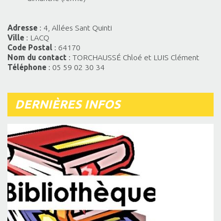
Adresse
: 4, Allées Sant Quinti
Ville
: LACQ
Code Postal
: 64170
Nom du contact
: TORCHAUSSÉ Chloé et LUIS Clément
Téléphone
: 05 59 02 30 34
DERNIÈRES INFOS