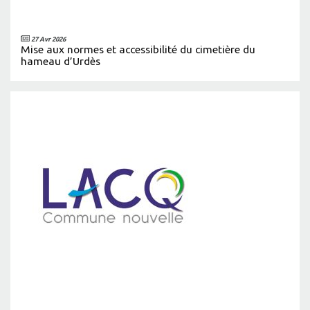
27 Avr 2026
Mise aux normes et accessibilité du cimetière du
hameau d’Urdès