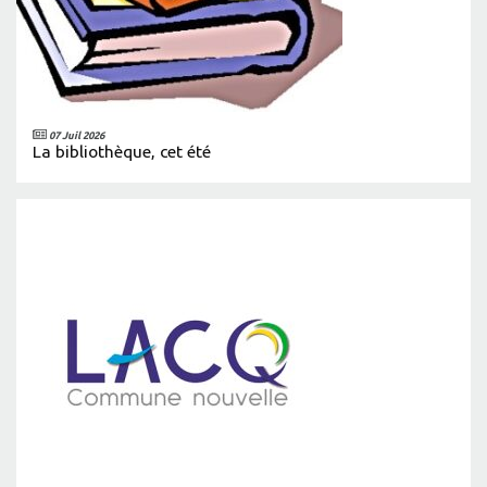
07 Juil 2026
La bibliothèque, cet été