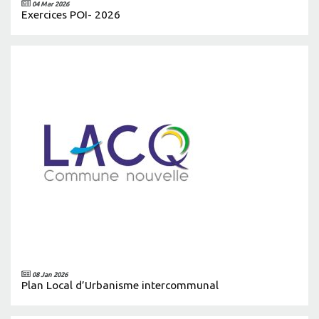
04 Mar 2026
Exercices POI- 2026
08 Jan 2026
Plan Local d’Urbanisme intercommunal