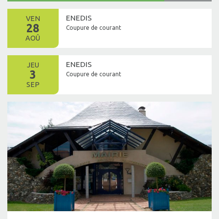
ENEDIS
VEN
28
Coupure de courant
AOÛ
ENEDIS
JEU
3
Coupure de courant
SEP