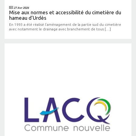
27 Avr 2026
Mise aux normes et accessibilité du cimetière du
hameau d’Urdès
En 1993 a été réalisé l’aménagement de la partie sud du cimetière
avec notamment le drainage avec branchement de tous […]