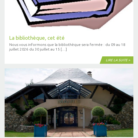
La bibliothèque, cet été
Nous vous informons que la bibliothèque sera fermée : du 09 au 18
juillet 2026 du 30 juillet au 15 […]
LIRE LA SUITE >