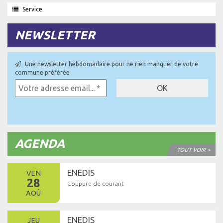
Service
NEWSLETTER
Une newsletter hebdomadaire pour ne rien manquer de votre
commune préférée
AGENDA
TOUT VOIR >
ENEDIS
VEN
28
Coupure de courant
AOÛ
ENEDIS
JEU