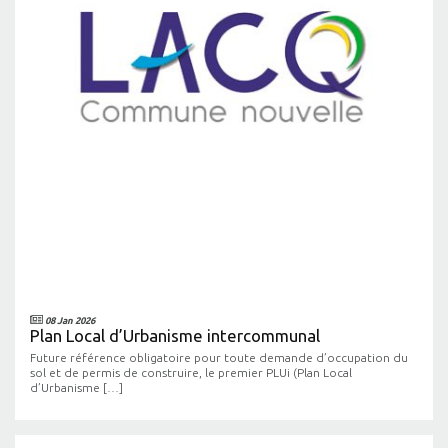
08 Jan 2026
Plan Local d’Urbanisme intercommunal
Future référence obligatoire pour toute demande d’occupation du
sol et de permis de construire, le premier PLUi (Plan Local
d’Urbanisme […]