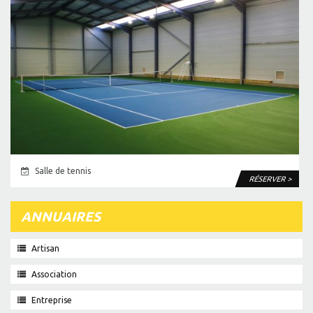
Salle de tennis
RÉSERVER >
ANNUAIRES
Artisan
Association
Entreprise