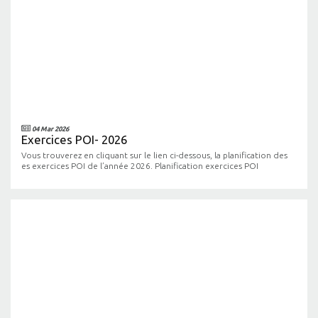
04 Mar 2026
Exercices POI- 2026
Vous trouverez en cliquant sur le lien ci-dessous, la planification des
es exercices POI de l’année 2026. Planification exercices POI